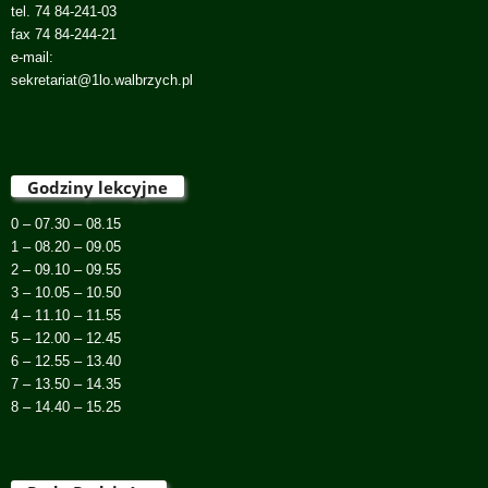
tel. 74 84-241-03
fax 74 84-244-21
e-mail:
sekretariat@1lo.walbrzych.pl
Godziny lekcyjne
0 – 07.30 – 08.15
1 – 08.20 – 09.05
2 – 09.10 – 09.55
3 – 10.05 – 10.50
4 – 11.10 – 11.55
5 – 12.00 – 12.45
6 – 12.55 – 13.40
7 – 13.50 – 14.35
8 – 14.40 – 15.25