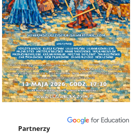
Partnerzy