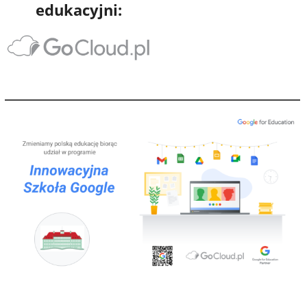
edukacyjni: