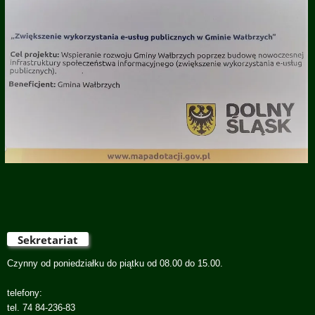
Sekretariat
Czynny od poniedziałku do piątku od 08.00 do 15.00.
telefony:
tel. 74 84-236-83