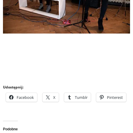
Udostępnij:
Facebook
X
Tumblr
Pinterest
Podobne