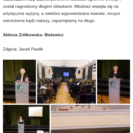
został nagrodzony długimi oklaskami. Młodzież wspięła się na
artystyczne wyżyny, a niektóre wypowiedziane kwestie, niczym
ostrzeżenia bądź nakazy, zapamiętamy na długo.
Aldona Ziółkowska- Bielewicz
Zdjęcia: Jacek Pawlik