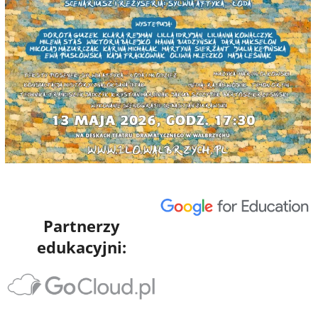
Partnerzy
edukacyjni: