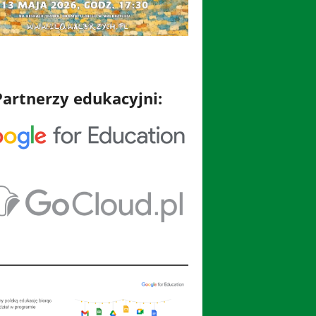
Partnerzy edukacyjni: